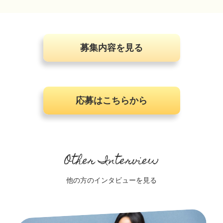
募集内容を見る
応募はこちらから
Other Interview