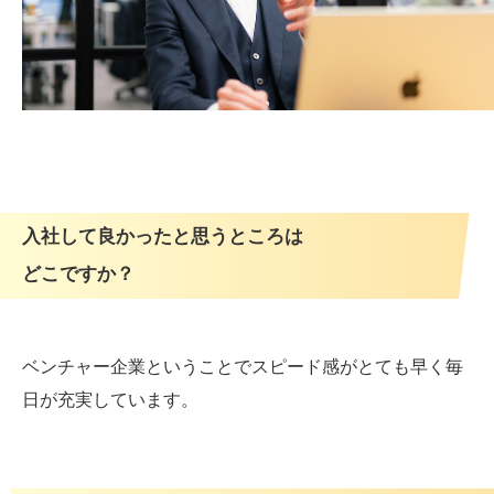
入社して良かったと思うところは
どこですか？
ベンチャー企業ということでスピード感がとても早く毎
日が充実しています。