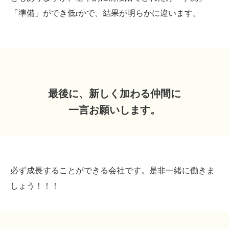
「準備」ができ低rかで、結果が明らかに違います。
最後に、新しく加わる仲間に
一言お願いします。
必ず成長することができる会社です。是非一緒に働きま
しょう！！！