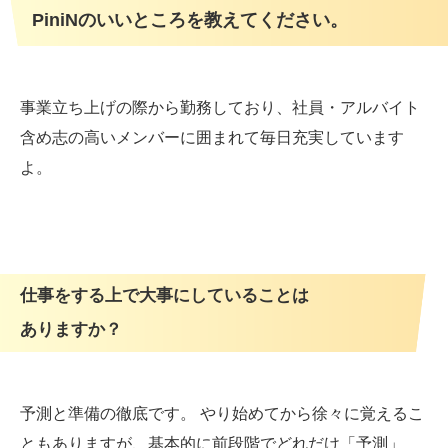
PiniNのいいところを教えてください。
事業立ち上げの際から勤務しており、社員・アルバイト
含め志の高いメンバーに囲まれて毎日充実しています
よ。
仕事をする上で大事にしていることは
ありますか？
予測と準備の徹底です。 やり始めてから徐々に覚えるこ
ともありますが、基本的に前段階でどれだけ「予測」