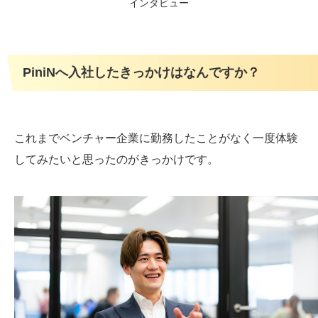
PiniNへ入社したきっかけはなんですか？
これまでベンチャー企業に勤務したことがなく一度体験
してみたいと思ったのがきっかけです。