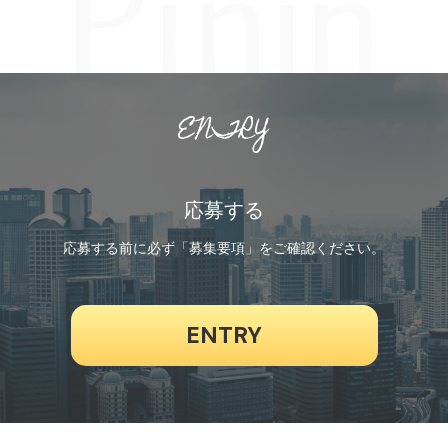
ENTRY
応募する
応募する前に必ず「募集要項」をご確認ください。
ENTRY