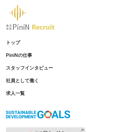
トップ
PiniNの仕事
スタッフインタビュー
社員として働く
求人一覧