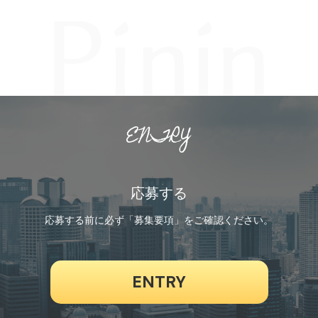
ENTRY
応募する
応募する前に必ず「募集要項」をご確認ください。
ENTRY