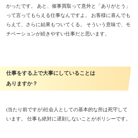
かったです。 あと、催事買取って意外と「ありがとう」
って言ってもらえる仕事なんですよ。 お客様に喜んでも
らえて、さらに結果もついてくる。 そういう意味で、モ
チベーションが続きやすい仕事だと思います。
仕事をする上で大事にしていることは
ありますか？
(当たり前ですが)社会人としての基本的な所は死守して
います。 仕事も絶対に遅刻しないことがポリシーです。