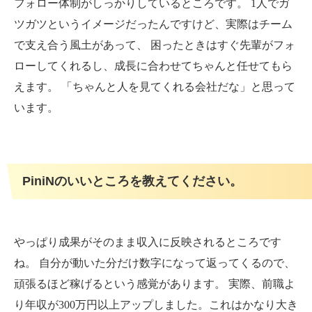
フォロー体制がしっかりしているところです。 1人でガ
ツガツというイメージだったんですけど、実際はチーム
で支え合う風土があって、 困ったときはすぐ先輩がフォ
ローしてくれるし、成長に合わせてちゃんと任せてもら
えます。 「ちゃんと人を見てくれる会社だな」と思って
います。
PiniNのいいところを教えてください。
やっぱり成果がそのまま収入に反映されるところです
ね。 自分が動いた分だけ数字になって返ってくるので、
頑張るほど稼げるという感覚があります。 実際、前職よ
り年収が300万円以上アップしました。これはかなり大き