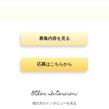
募集内容を見る
応募はこちらから
Other Interview