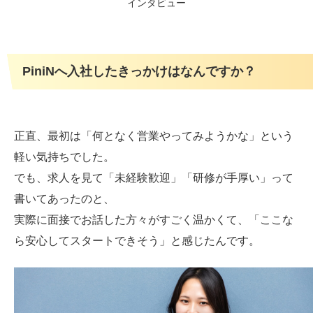
PiniNへ入社したきっかけはなんですか？
正直、最初は「何となく営業やってみようかな」という
軽い気持ちでした。
でも、求人を見て「未経験歓迎」「研修が手厚い」って
書いてあったのと、
実際に面接でお話した方々がすごく温かくて、「ここな
ら安心してスタートできそう」と感じたんです。