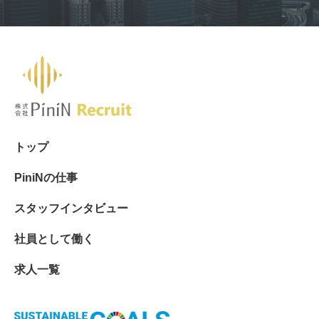
トップ
PiniNの仕事
スタッフインタビュー
社員として働く
求人一覧