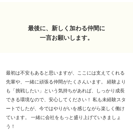
最後に、新しく加わる仲間に
一言お願いします。
最初は不安もあると思いますが、ここには支えてくれる
先輩や、一緒に頑張る仲間がたくさんいます。 経験より
も「挑戦したい」という気持ちがあれば、しっかり成長
できる環境なので、安心してください！ 私も未経験スタ
ートでしたが、今ではやりがいを感じながら楽しく働け
ています。 一緒に会社をもっと盛り上げていきましょ
う！