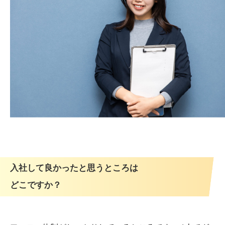
入社して良かったと思うところは
どこですか？